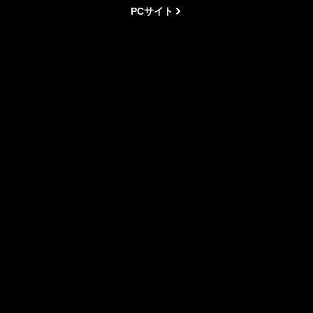
PCサイト