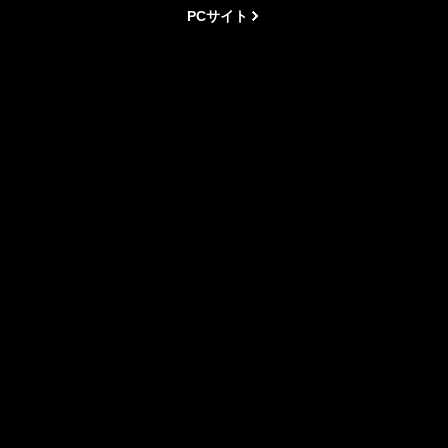
PCサイト