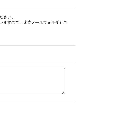
ださい。
いますので、迷惑メールフォルダもご