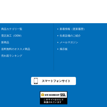
商品カテゴリ一覧
新着情報（更新履歴）
受託加工（OEM）
生産設備のご紹介
新商品
メールマガジン
送料無料のオススメ商品
掲示板
売れ筋ランキング
スマートフォンサイト