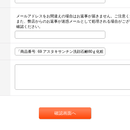
メールアドレスをお間違えの場合はお返事が届きません。ご注意く
また、弊店からのお返事が迷惑メールとして処理される場合がござ
確認ください。