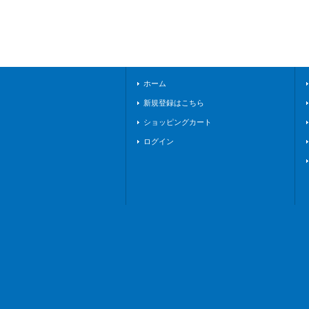
ホーム
新規登録はこちら
ショッピングカート
ログイン