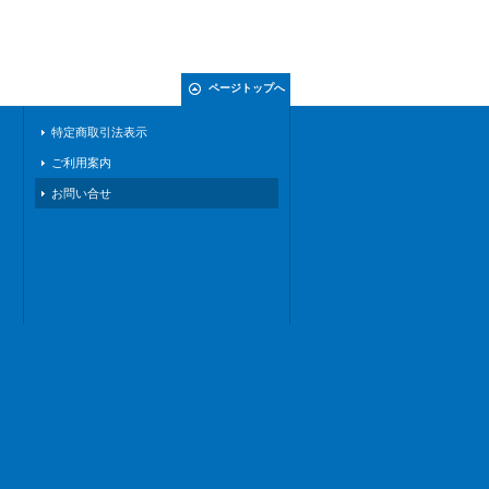
ページトップへ
特定商取引法表示
ご利用案内
お問い合せ