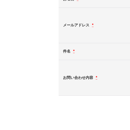
メールアドレス
*
件名
*
お問い合わせ内容
*